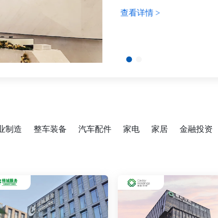
查看详情 >
业制造
整车装备
汽车配件
家电
家居
金融投资