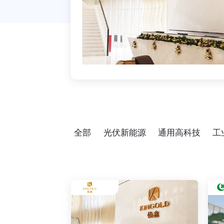
全部
光伏新能源
通用高科技
工