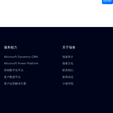
回到顶部
服务能力
关于瑞泰
Microsoft Dynamics CRM
瑞泰简介
Microsoft Power Platform
瑞泰文化
营销数字化平台
联系我们
客户数据平台
新闻动态
客户运营解决方案
小瑞学院