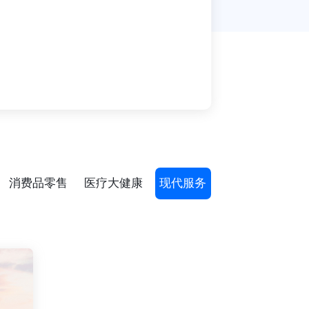
消费品零售
医疗大健康
现代服务