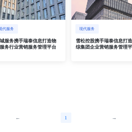
现代服务
现代服务
城服务携手瑞泰信息打造物
雪松控股携手瑞泰信息打
服务行业营销服务管理平台
综集团企业营销服务管理
←
1
→