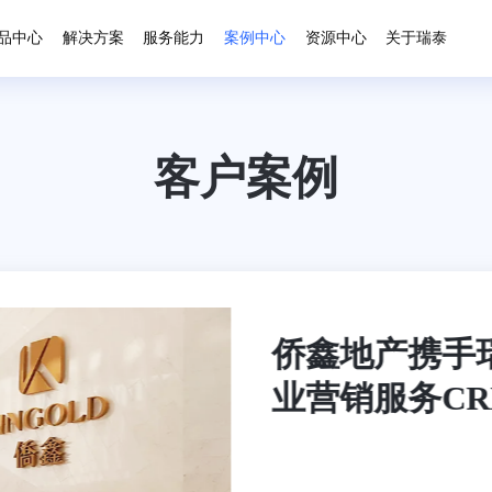
品中心
解决方案
服务能力
案例中心
资源中心
关于瑞泰
客户案例
侨鑫地产携手
业营销服务C