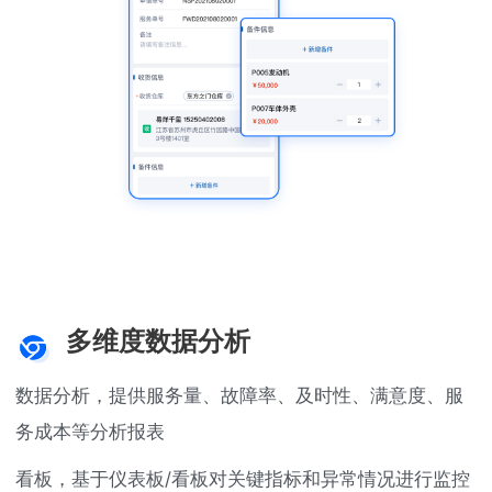
多维度数据分析
数据分析，提供服务量、故障率、及时性、满意度、服
务成本等分析报表
看板，基于仪表板/看板对关键指标和异常情况进行监控