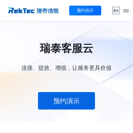
预约演示
瑞泰客服云
连接、提效、增值，让服务更具价值
预约演示