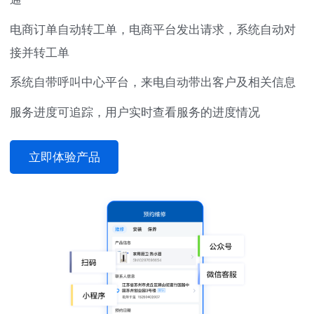
电商订单自动转工单，电商平台发出请求，系统自动对
接并转工单
系统自带呼叫中心平台，来电自动带出客户及相关信息
服务进度可追踪，用户实时查看服务的进度情况
立即体验产品