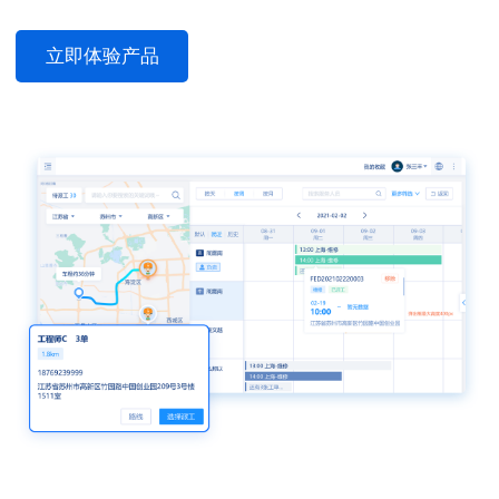
立即体验产品