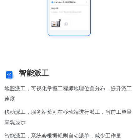
智能派工
地图派工，可视化掌握工程师地理位置分布，提升派工
速度
移动派工，服务站长可在移动端进行派工，当前工单量
直观显示
智能派工，系统会根据规则自动派单，减少工作量