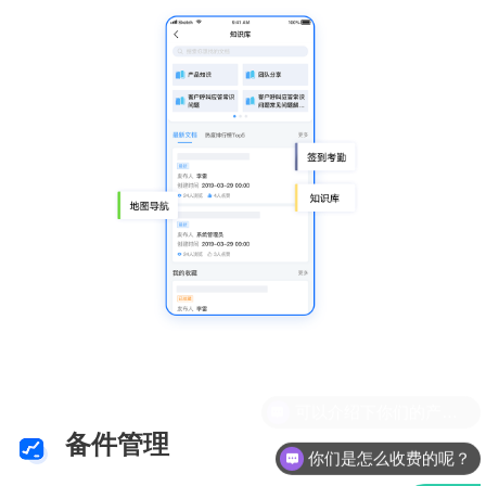
备件管理
你们是怎么收费的呢？