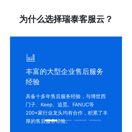
为什么选择瑞泰客服云？
丰富的大型企业售后服务
经验
具备十多年售后服务经验，与博世西
门子、Keep、追觅、FANUC等
200+家行业龙头均有合作，积累了丰
厚的售后服务经验。