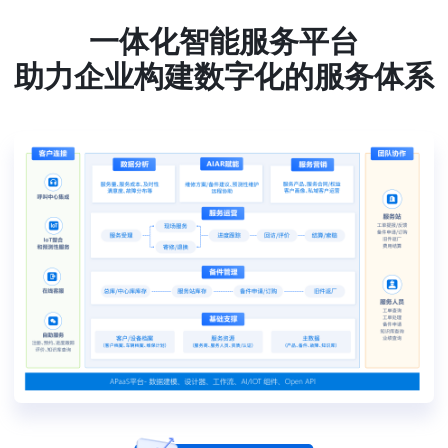
一体化智能服务平台
助力企业构建数字化的服务体系