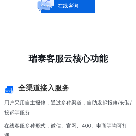
在线咨询
瑞泰客服云核心功能
全渠道接入服务
用户采用自主报修，通过多种渠道，自助发起报修/安装/
投诉等服务
在线客服多种形式，微信、官网、400、电商等均可打
通