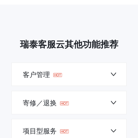
瑞泰客服云其他功能推荐
客户管理
寄修／退换
项目型服务