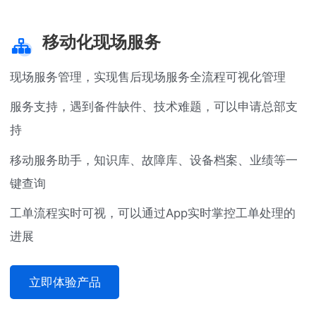
移动化现场服务
现场服务管理，实现售后现场服务全流程可视化管理
服务支持，遇到备件缺件、技术难题，可以申请总部支
持
移动服务助手，知识库、故障库、设备档案、业绩等一
键查询
工单流程实时可视，可以通过App实时掌控工单处理的
进展
立即体验产品