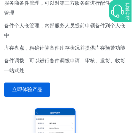
服务商备件管理，可以对第三方服务商进行配件全过程
管理
备件个人仓管理，内部服务人员提前申领备件到个人仓
中
库存盘点，精确计算备件库存状况并提供库存预警功能
备件调拨，可以进行备件调拨申请、审核、发货、收货
一站式处
立即体验产品