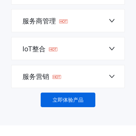
服务商管理
IoT整合
服务营销
立即体验产品