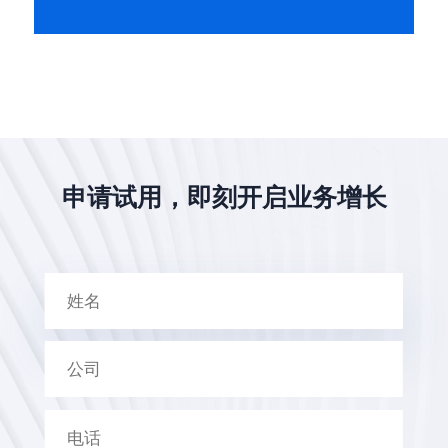
申请试用，即刻开启业务增长