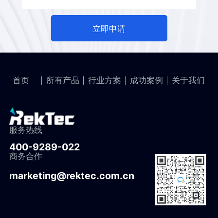
立即申请
首页
所有产品
行业方案
成功案例
关于我们
服务热线
400-9289-022
商务合作
marketing@rektec.com.cn