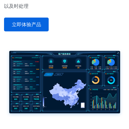
以及时处理
立即体验产品