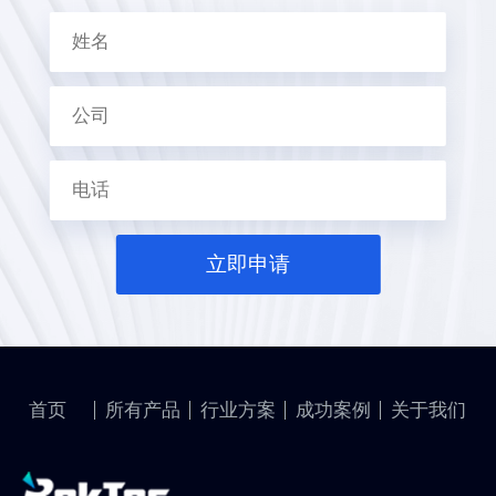
立即申请
首页
所有产品
行业方案
成功案例
关于我们