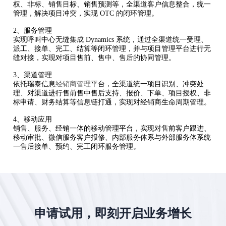
权、非标、销售目标、销售预测等，全渠道客户信息整合，统一
管理，解决项目冲突，实现
OTC
的闭环管理。
2、服务管理
实现呼叫中心无缝集成
Dynamics
系统，通过全渠道统一受理、
派工、接单、完工、结算等闭环管理，并与项目管理平台进行无
缝对接，实现对项目售前、售中、售后的协同管理。
3、
渠道管理
依托瑞泰信息
经销商管理
平台，全渠道统一项目识别、冲突处
理、对渠道进行售前售中售后支持、报价、下单、项目授权、非
标申请、财务结算等信息链打通，实现对经销商生命周期管理。
4、
移动应用
销售、服务、经销一体的移动管理平台，实现对售前客户跟进、
移动审批、微信服务客户报修、内部服务体系与外部服务体系统
一售后接单、预约、完工闭环服务管理。
申请试用，即刻开启业务增长