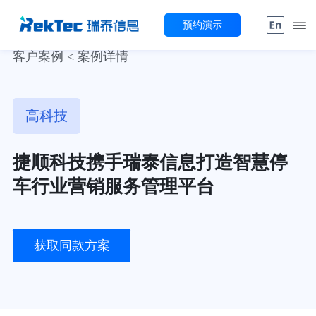
预约演示
客户案例 < 案例详情
高科技
捷顺科技携手瑞泰信息打造智慧停
车行业营销服务管理平台
获取同款方案