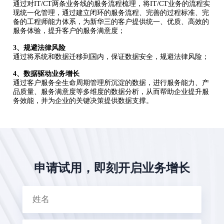
通过对IT/CT两条业务线的服务流程梳理，将IT/CT业务的流程实
现统一化管理，通过建立闭环的服务流程、完善的过程标准、完
备的工程师能力体系，为新华三的客户提供统一、优质、高效的
服务体验，提升客户的服务满意度；
3、规避法律风险
通过将系统和数据迁移到国内，保证数据安全，规避法律风险；
4、数据驱动业务增长
通过客户服务全生命周期管理所沉淀的数据，进行服务能力、产
品质量、服务满意度等多维度的数据分析，从而帮助企业提升服
务效能，并为企业的关键决策提供数据支撑。
申请试用，即刻开启业务增长