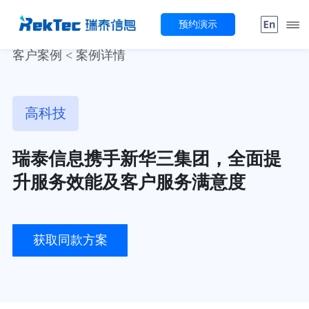
预约演示
客户案例 < 案例详情
高科技
瑞泰信息携手新华三集团，全面提
升服务效能及客户服务满意度
获取同款方案