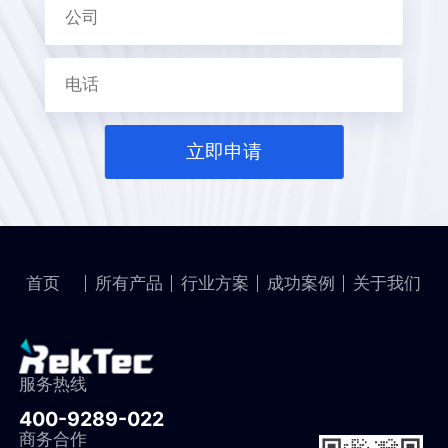
立即申请
首页
所有产品
行业方案
成功案例
关于我们
服务热线
400-9289-022
商务合作