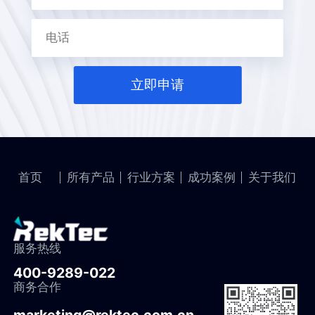
立即申请
首页
所有产品
行业方案
成功案例
关于我们
服务热线
400-9289-022
商务合作
marketing@rektec.com.cn