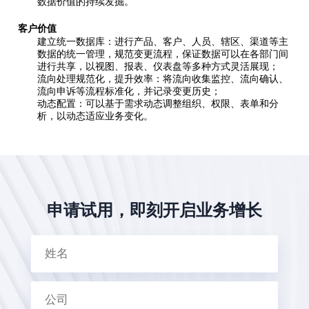
数据价值的持续发掘。
客户价值
建立统一数据库：进行产品、客户、人员、辖区、渠道等主
数据的统一管理，规范变更流程，保证数据可以在各部门间
进行共享，以视图、报表、仪表盘等多种方式灵活展现；
流向处理规范化，提升效率：将流向收集监控、流向确认、
流向申诉等流程标准化，并记录变更历史；
动态配置：可以基于需求动态调整组织、权限、表单和分
析，以动态适应业务变化。
申请试用，即刻开启业务增长