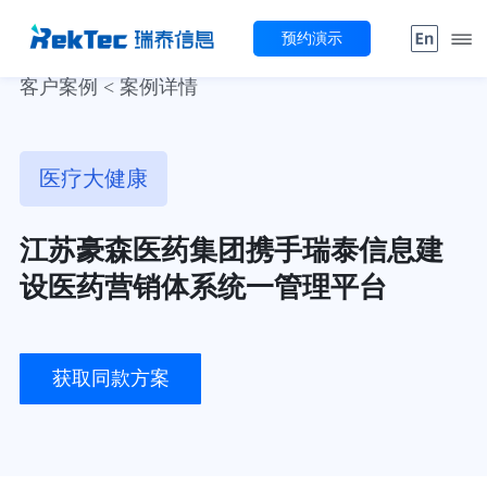
预约演示
客户案例 < 案例详情
医疗大健康
江苏豪森医药集团携手瑞泰信息建
设医药营销体系统一管理平台
获取同款方案